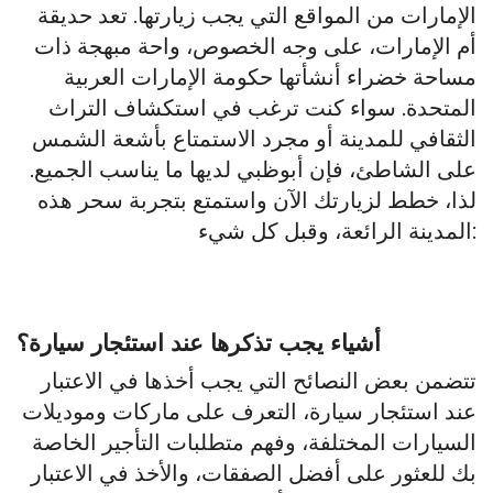
الإمارات من المواقع التي يجب زيارتها. تعد حديقة
أم الإمارات، على وجه الخصوص، واحة مبهجة ذات
مساحة خضراء أنشأتها حكومة الإمارات العربية
المتحدة. سواء كنت ترغب في استكشاف التراث
الثقافي للمدينة أو مجرد الاستمتاع بأشعة الشمس
على الشاطئ، فإن أبوظبي لديها ما يناسب الجميع.
لذا، خطط لزيارتك الآن واستمتع بتجربة سحر هذه
المدينة الرائعة، وقبل كل شيء:
أشياء يجب تذكرها عند استئجار سيارة؟
تتضمن بعض النصائح التي يجب أخذها في الاعتبار
عند استئجار سيارة، التعرف على ماركات وموديلات
السيارات المختلفة، وفهم متطلبات التأجير الخاصة
بك للعثور على أفضل الصفقات، والأخذ في الاعتبار