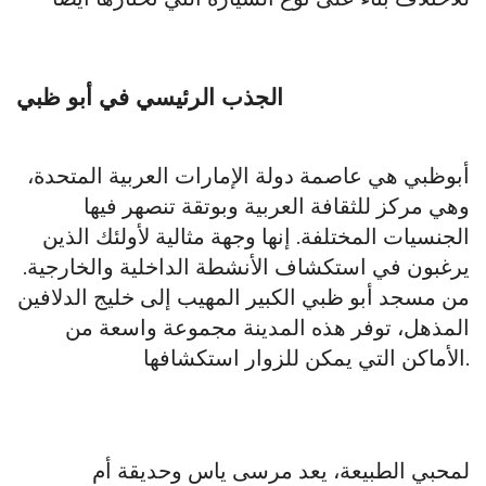
الجذب الرئيسي في أبو ظبي
أبوظبي هي عاصمة دولة الإمارات العربية المتحدة،
وهي مركز للثقافة العربية وبوتقة تنصهر فيها
الجنسيات المختلفة. إنها وجهة مثالية لأولئك الذين
يرغبون في استكشاف الأنشطة الداخلية والخارجية.
من مسجد أبو ظبي الكبير المهيب إلى خليج الدلافين
المذهل، توفر هذه المدينة مجموعة واسعة من
الأماكن التي يمكن للزوار استكشافها.
لمحبي الطبيعة، يعد مرسى ياس وحديقة أم