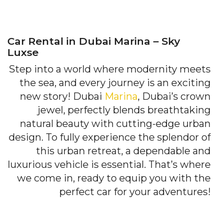
Car Rental in Dubai Marina – Sky
Luxse
Step into a world where modernity meets
the sea, and every journey is an exciting
new story! Dubai
Marina
, Dubai’s crown
jewel, perfectly blends breathtaking
natural beauty with cutting-edge urban
design. To fully experience the splendor of
this urban retreat, a dependable and
luxurious vehicle is essential. That’s where
we come in, ready to equip you with the
perfect car for your adventures!