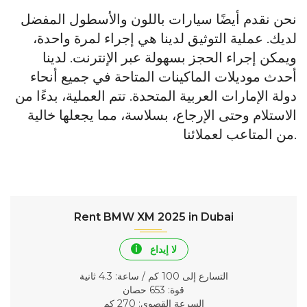
نحن نقدم أيضًا سيارات باللون والأسطول المفضل
لديك. عملية التوثيق لدينا هي إجراء لمرة واحدة،
ويمكن إجراء الحجز بسهولة عبر الإنترنت. لدينا
أحدث موديلات الماكينات المتاحة في جميع أنحاء
دولة الإمارات العربية المتحدة. تتم العملية، بدءًا من
الاستلام وحتى الإرجاع، بسلاسة، مما يجعلها خالية
من المتاعب لعملائنا.
Rent BMW XM 2025 in Dubai
لا إيداع
التسارع إلى 100 كم / ساعة
: 4.3 ثانية
قوة
: 653 حصان
السرعة القصوى
: 270 كم