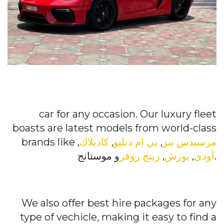
car for any occasion. Our luxury fleet
boasts are latest models from world-class
مرسيدس بنز
,
بي ام دبليو
,
كاديلاك
,
brands like
و موستانج.
أودي
,
بورش
,
رينج روفر
We also offer best hire packages for any
type of vechicle, making it easy to find a