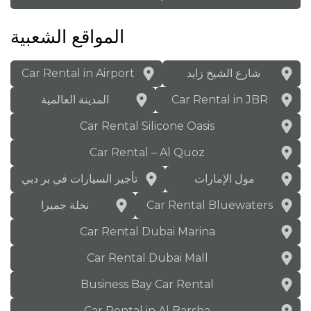
المواقع الشعبية
شارع الشيخ زايد
Car Rental in Airport
Car Rental in JBR
المدينة العالمية
Car Rental Silicone Oasis
Car Rental – Al Quoz
مول الإمارات
تأجير السيارات في بر دبي
Car Rental Bluewaters
نخلة جميرا
Car Rental Dubai Marina
Car Rental Dubai Mall
Business Bay Car Rental
Car Rental in Al Barsha