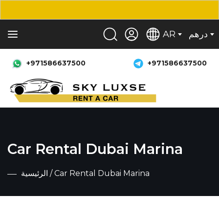
درهم
AR
+971586637500
+971586637500
Car Rental Dubai Marina
/ Car Rental Dubai Marina
الرئيسية