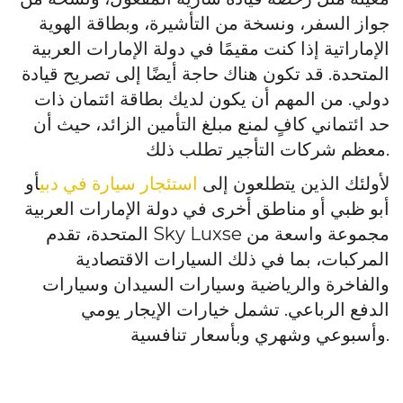
جواز السفر، ونسخة من التأشيرة، وبطاقة الهوية
الإماراتية إذا كنت مقيمًا في دولة الإمارات العربية
المتحدة. قد تكون هناك حاجة أيضًا إلى تصريح قيادة
دولي. من المهم أن يكون لديك بطاقة ائتمان ذات
حد ائتماني كافٍ لمنع مبلغ التأمين الزائد، حيث أن
معظم شركات التأجير تطلب ذلك.
لأولئك الذين يتطلعون إلى
استئجار سيارة في دبي
أو
أبو ظبي أو مناطق أخرى في دولة الإمارات العربية
المتحدة، تقدم Sky Luxse مجموعة واسعة من
المركبات، بما في ذلك السيارات الاقتصادية
والفاخرة والرياضية وسيارات السيدان وسيارات
الدفع الرباعي. تشمل خيارات الإيجار يومي
وأسبوعي وشهري وبأسعار تنافسية.