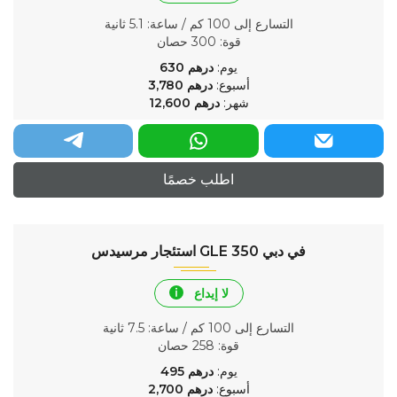
التسارع إلى 100 كم / ساعة
: 5.1 ثانية
قوة
: 300 حصان
يوم:
درهم
630
أسبوع:
درهم
3,780
شهر:
درهم
12,600
اطلب خصمًا
استئجار مرسيدس GLE 350 في دبي
لا إيداع
التسارع إلى 100 كم / ساعة
: 7.5 ثانية
قوة
: 258 حصان
يوم:
درهم
495
أسبوع:
درهم
2,700