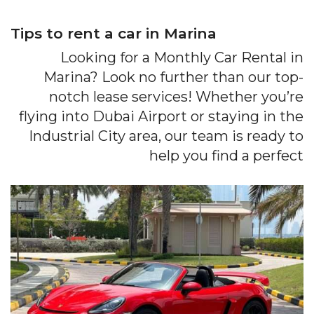
Tips to rent a car in Marina
Looking for a Monthly Car Rental in
Marina? Look no further than our top-
notch lease services! Whether you’re
flying into Dubai Airport or staying in the
Industrial City area, our team is ready to
help you find a perfect