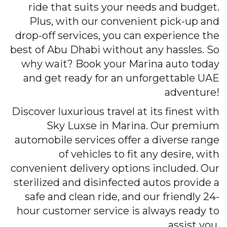
ride that suits your needs and budget.
Plus, with our convenient pick-up and
drop-off services, you can experience the
best of Abu Dhabi without any hassles. So
why wait? Book your Marina auto today
and get ready for an unforgettable UAE
adventure!
Discover luxurious travel at its finest with
Sky Luxse in Marina. Our premium
automobile services offer a diverse range
of vehicles to fit any desire, with
convenient delivery options included. Our
sterilized and disinfected autos provide a
safe and clean ride, and our friendly 24-
hour customer service is always ready to
assist you.