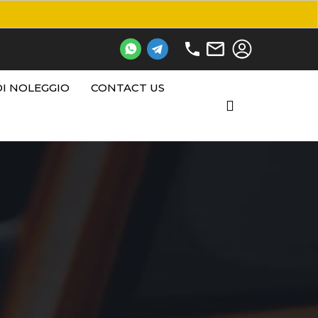
DI NOLEGGIO
CONTACT US