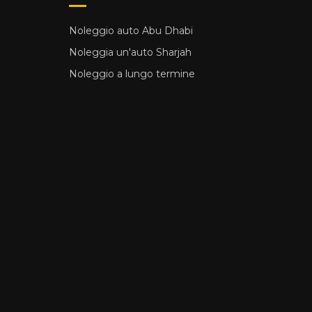
Noleggio auto Abu Dhabi
Noleggia un'auto Sharjah
Noleggio a lungo termine