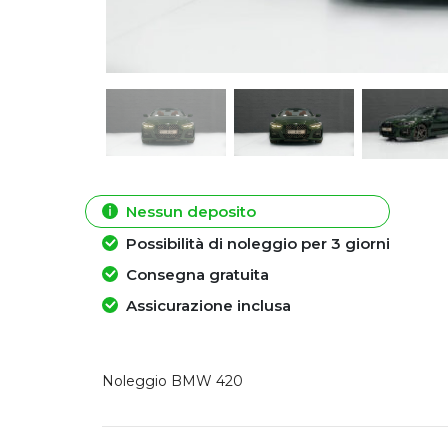
Nessun deposito
Possibilità di noleggio per 3 giorni
Consegna gratuita
Assicurazione inclusa
Noleggio BMW 420