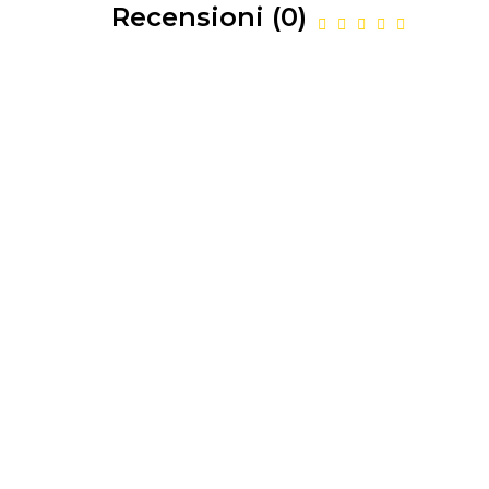
Recensioni (0)