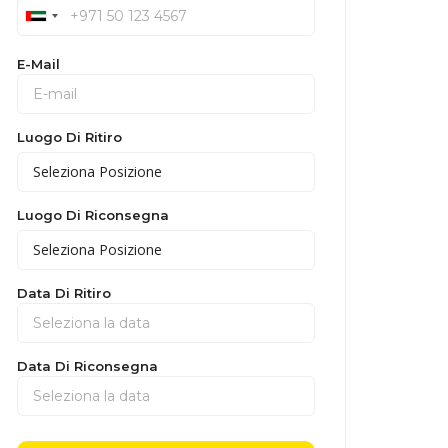
E-Mail
Luogo Di Ritiro
Luogo Di Riconsegna
Data Di Ritiro
Data Di Riconsegna