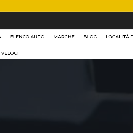
A
ELENCO AUTO
MARCHE
BLOG
LOCALITÀ 
 VELOCI