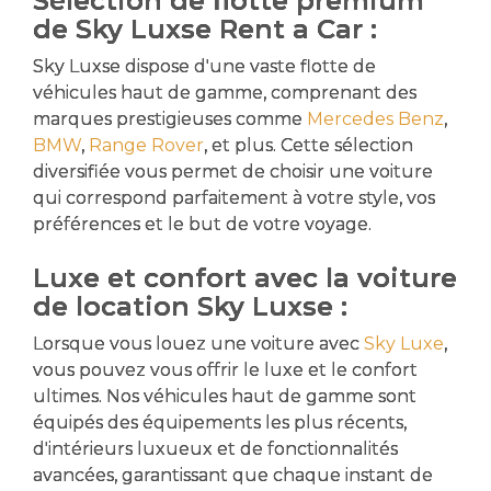
Sélection de flotte premium
de Sky Luxse Rent a Car :
Sky Luxse dispose d'une vaste flotte de
véhicules haut de gamme, comprenant des
marques prestigieuses comme
Mercedes Benz
,
BMW
,
Range Rover
, et plus. Cette sélection
diversifiée vous permet de choisir une voiture
qui correspond parfaitement à votre style, vos
préférences et le but de votre voyage.
Luxe et confort avec la voiture
de location Sky Luxse :
Lorsque vous louez une voiture avec
Sky Luxe
,
vous pouvez vous offrir le luxe et le confort
ultimes. Nos véhicules haut de gamme sont
équipés des équipements les plus récents,
d'intérieurs luxueux et de fonctionnalités
avancées, garantissant que chaque instant de