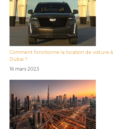
Comment fonctionne la location de voiture à
Dubaï ?
16 mars 2023