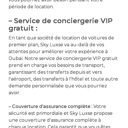
période de location.
– Service de conciergerie VIP
gratuit :
En tant que société de location de voitures de
premier plan, Sky Luxse va au-delà de vos
attentes pour améliorer votre expérience à
Dubaï. Notre service de conciergerie VIP gratuit
prend en charge vos besoins de transport,
garantissant des transferts depuis et vers
l'aéroport, des transferts à l'hôtel et toute autre
demande personnalisée que vous pourriez
avoir.
– Couverture d’assurance complète :
Votre
sécurité est primordiale et Sky Luxse propose
une couverture d'assurance complète à
chaque location. Cela garantit que vous êtes