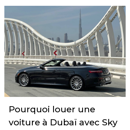
Pourquoi louer une
voiture à Dubaï avec Sky