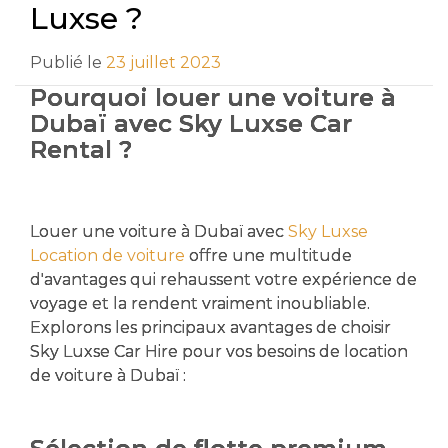
Luxse ?
Publié le
23 juillet 2023
Pourquoi louer une voiture à
Dubaï avec Sky Luxse Car
Rental ?
Louer une voiture à Dubaï avec
Sky Luxse
Location de voiture
offre une multitude
d'avantages qui rehaussent votre expérience de
voyage et la rendent vraiment inoubliable.
Explorons les principaux avantages de choisir
Sky Luxse Car Hire pour vos besoins de location
de voiture à Dubaï :