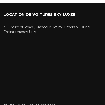
LOCATION DE VOITURES SKY LUXSE
30 Crescent Road , Grandeur , Palm Jumeirah , Dubaï –
Émirats Arabes Unis