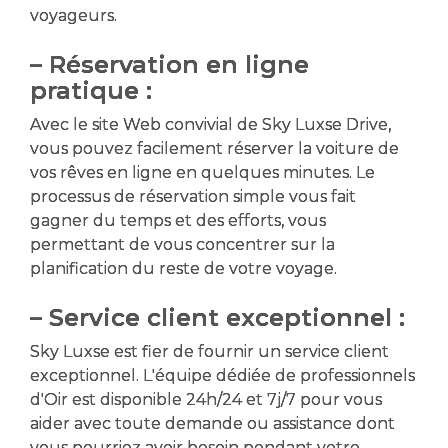
voyageurs.
– Réservation en ligne
pratique :
Avec le site Web convivial de Sky Luxse Drive,
vous pouvez facilement réserver la voiture de
vos rêves en ligne en quelques minutes. Le
processus de réservation simple vous fait
gagner du temps et des efforts, vous
permettant de vous concentrer sur la
planification du reste de votre voyage.
– Service client exceptionnel :
Sky Luxse est fier de fournir un service client
exceptionnel. L'équipe dédiée de professionnels
d'Oir est disponible 24h/24 et 7j/7 pour vous
aider avec toute demande ou assistance dont
vous pourriez avoir besoin pendant votre