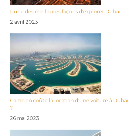
L'une des meilleures façons d'explorer Dubaï
2 avril 2023
Combien coûte la location d'une voiture à Dubaï
?
26 mai 2023