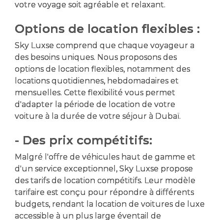
votre voyage soit agréable et relaxant.
Options de location flexibles :
Sky Luxse comprend que chaque voyageur a
des besoins uniques. Nous proposons des
options de location flexibles, notamment des
locations quotidiennes, hebdomadaires et
mensuelles. Cette flexibilité vous permet
d'adapter la période de location de votre
voiture à la durée de votre séjour à Dubaï.
- Des prix compétitifs:
Malgré l'offre de véhicules haut de gamme et
d'un service exceptionnel, Sky Luxse propose
des tarifs de location compétitifs. Leur modèle
tarifaire est conçu pour répondre à différents
budgets, rendant la location de voitures de luxe
accessible à un plus large éventail de