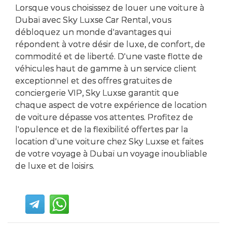
Lorsque vous choisissez de louer une voiture à
Dubaï avec Sky Luxse Car Rental, vous
débloquez un monde d'avantages qui
répondent à votre désir de luxe, de confort, de
commodité et de liberté. D'une vaste flotte de
véhicules haut de gamme à un service client
exceptionnel et des offres gratuites de
conciergerie VIP, Sky Luxse garantit que
chaque aspect de votre expérience de location
de voiture dépasse vos attentes. Profitez de
l'opulence et de la flexibilité offertes par la
location d'une voiture chez Sky Luxse et faites
de votre voyage à Dubaï un voyage inoubliable
de luxe et de loisirs.