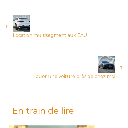
Location multisegment aux EAU
Louer une voiture près de chez moi
En train de lire