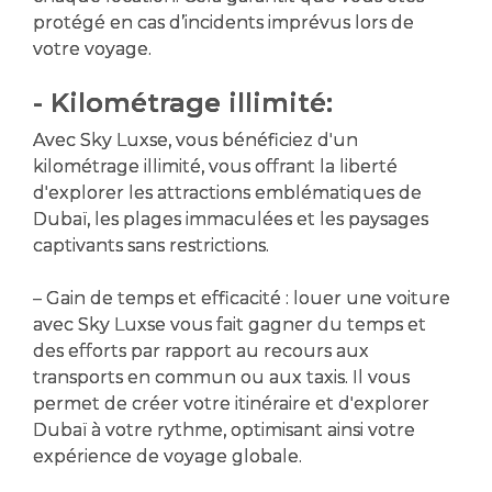
protégé en cas d’incidents imprévus lors de
votre voyage.
- Kilométrage illimité:
Avec Sky Luxse, vous bénéficiez d'un
kilométrage illimité, vous offrant la liberté
d'explorer les attractions emblématiques de
Dubaï, les plages immaculées et les paysages
captivants sans restrictions.
– Gain de temps et efficacité : louer une voiture
avec Sky Luxse vous fait gagner du temps et
des efforts par rapport au recours aux
transports en commun ou aux taxis. Il vous
permet de créer votre itinéraire et d'explorer
Dubaï à votre rythme, optimisant ainsi votre
expérience de voyage globale.