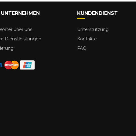
 UNTERNEHMEN
KUNDENDIENST
örter über uns
Unterstützung
e Dienstleistungen
Kontakte
ierung
FAQ