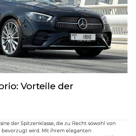
io: Vorteile der
sine der Spitzenklasse, die zu Recht sowohl von
 bevorzugt wird. Mit ihrem eleganten