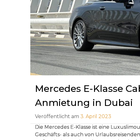
Mercedes E-Klasse Cabr
Anmietung in Dubai
Veröffentlicht am
3. April 2023
Die Mercedes E-Klasse ist eine Luxuslimou
Geschäfts- als auch von Urlaubsreisenden