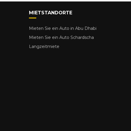
MIETSTANDORTE
Mieten Sie ein Auto in Abu Dhabi
Mieten Sie ein Auto Schardscha
Langzeitmiete