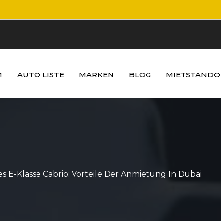
M
AUTO LISTE
MARKEN
BLOG
MIETSTANDO
s E-Klasse Cabrio: Vorteile Der Anmietung In Dubai