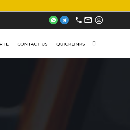
RTE
CONTACT US
QUICKLINKS