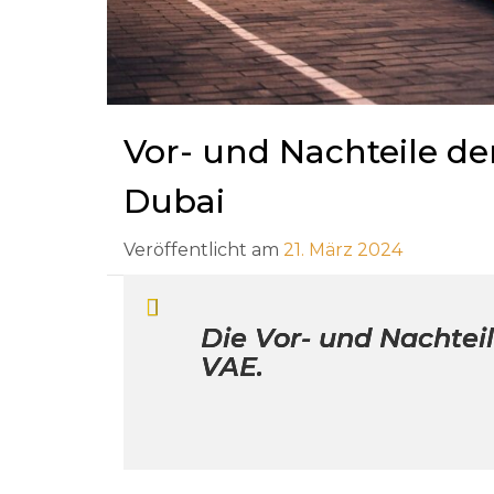
Vor- und Nachteile d
Dubai
Veröffentlicht am
21. März 2024
Die Vor- und Nachtei
VAE.