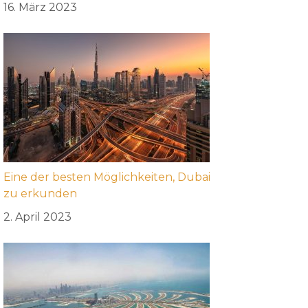
16. März 2023
Eine der besten Möglichkeiten, Dubai
zu erkunden
2. April 2023