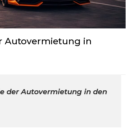
er Autovermietung in
le der Autovermietung in den