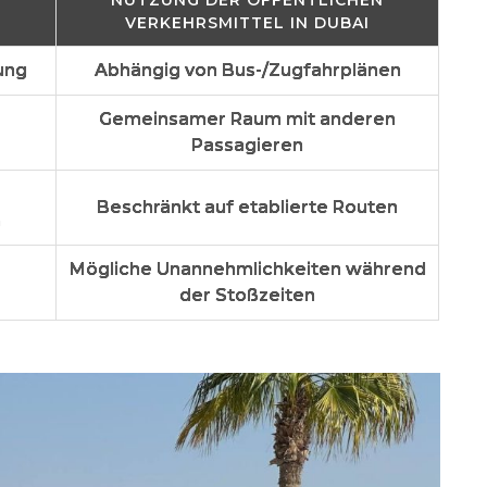
VERKEHRSMITTEL IN DUBAI
lung
Abhängig von Bus-/Zugfahrplänen
Gemeinsamer Raum mit anderen
Passagieren
Beschränkt auf etablierte Routen
n
Mögliche Unannehmlichkeiten während
der Stoßzeiten