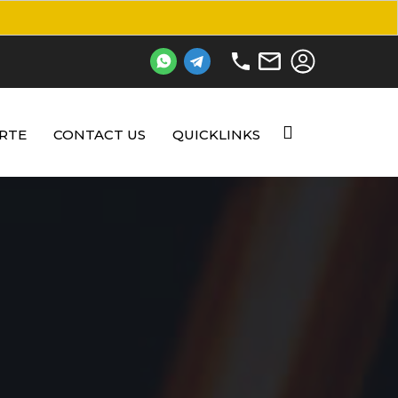
RTE
CONTACT US
QUICKLINKS