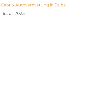
Cabrio-Autovermietung in Dubai
16. Juli 2023