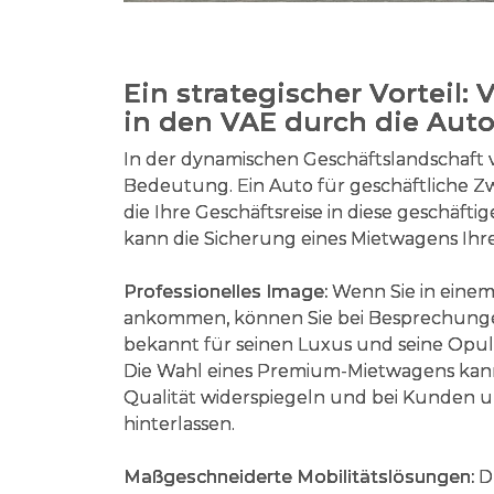
Ein strategischer Vorteil:
in den VAE durch die Aut
In der dynamischen Geschäftslandschaft v
Bedeutung. Ein Auto für geschäftliche Zw
die Ihre Geschäftsreise in diese geschäft
kann die Sicherung eines Mietwagens Ihr
Professionelles Image:
Wenn Sie in einem
ankommen, können Sie bei Besprechungen
bekannt für seinen Luxus und seine Opul
Die Wahl eines Premium-Mietwagens kann
Qualität widerspiegeln und bei Kunden u
hinterlassen.
Maßgeschneiderte Mobilitätslösungen:
Du