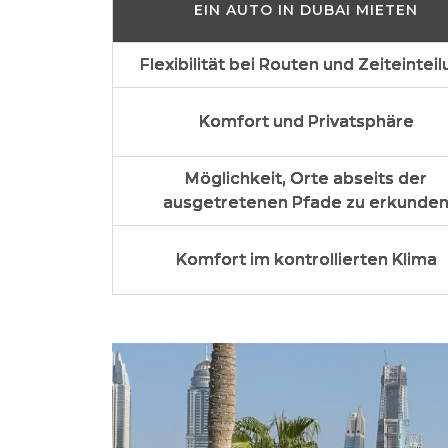
EIN AUTO IN DUBAI MIETEN
Flexibilität bei Routen und Zeiteintei
Komfort und Privatsphäre
Möglichkeit, Orte abseits der
ausgetretenen Pfade zu erkunde
Komfort im kontrollierten Klima