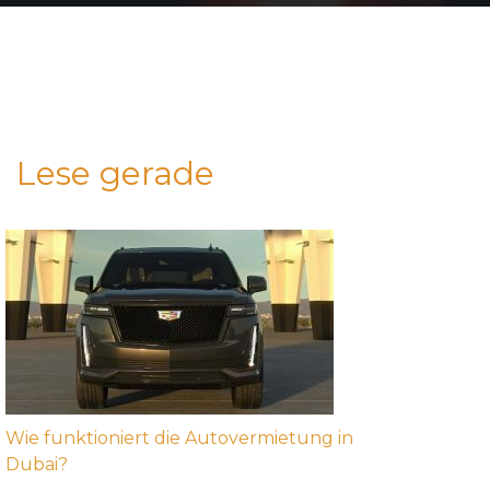
Lese gerade
Wie funktioniert die Autovermietung in
Dubai?